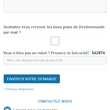
Souhaitez vous recevoir les bons plans de Destinomundo
par mail ?
Vous n'êtes pas un robot ? Prouvez-le (sécurité) :
542876
* Champs obligatoires.
CONTACTEZ-NOUS
Laissez-nous un message