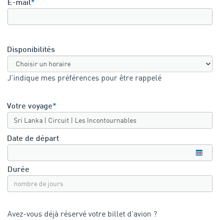
E-mail
*
Disponibilités
J'indique mes préférences pour être rappelé
Votre voyage
*
Date de départ
Durée
Avez-vous déjà réservé votre billet d'avion ?