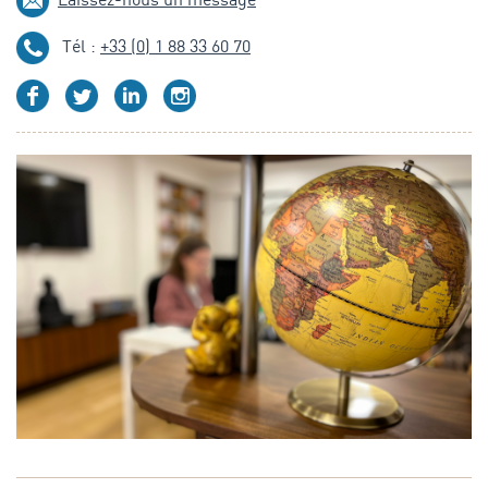
Tél :
+33 (0) 1 88 33 60 70