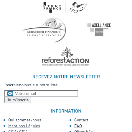
RECEVEZ NOTRE NEWSLETTER
Inscrivez-vous sur notre liste
INFORMATION
Qui sommes-nous
Contact
Mentions Légales
FAQ
CGV
/
CPV
Offres b2b