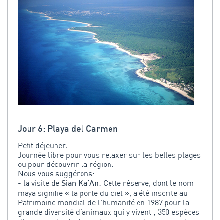
Jour 6: Playa del Carmen
Petit déjeuner.
Journée libre pour vous relaxer sur les belles plages
ou pour découvrir la région.
Nous vous suggérons:
- la visite de
: Cette réserve, dont le nom
Sian Ka’An
maya signifie « la porte du ciel », a été inscrite au
Patrimoine mondial de l'humanité en 1987 pour la
grande diversité d'animaux qui y vivent ; 350 espèces