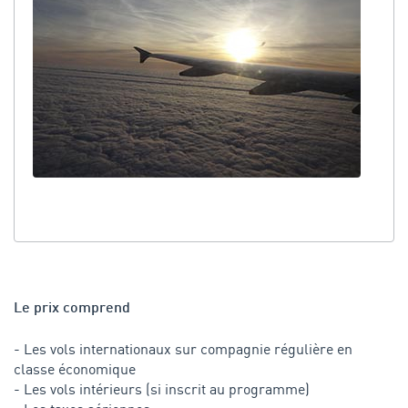
Le prix comprend
- Les vols internationaux sur compagnie régulière en
classe économique
- Les vols intérieurs (si inscrit au programme)