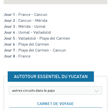
France - Cancun
Jour 1 :
Cancun - Mérida
Jour 2 :
Mérida - Uxmal
Jour 3 :
Uxmal - Valladolid
Jour 4 :
Valladolid - Playa del Carmen
Jour 5 :
Playa del Carmen
Jour 6 :
Playa del Carmen - Cancun
Jour 7 :
France
Jour 8 :
AUTOTOUR ESSENTIEL DU YUCATAN
autres circuits dans le pays
CARNET DE VOYAGE