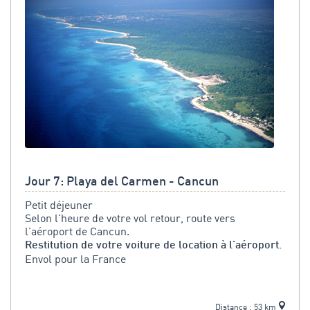
Jour 7: Playa del Carmen - Cancun
Petit déjeuner
Selon l'heure de votre vol retour, route vers
l'aéroport de Cancun.
Restitution de votre voiture de location à l'aéroport.
Envol pour la France
Distance : 53 km