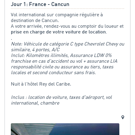
Jour 1: France - Cancun
Vol international sur compagnie régulière à
destination de Cancun.
A votre arrivée, rendez-vous au comptoir du loueur et
prise en charge de votre voiture de location.
.
Note: Véhicule de catégorie C type Chevrolet Chevy ou
similaire, 4 portes, A/C
Inclut: Kilomètres illimités, Assurance LDW 0%
franchise en cas d'accident ou vol + assurance LIA
responsabilité civile ou assurance au tiers, taxes
locales et second conducteur sans frais.
Nuit à l'hôtel Rey del Caribe.
Inclus : location de voiture, taxes d'aéroport, vol
international, chambre