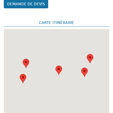
DEMANDE DE DEVIS
CARTE ITINÉRAIRE