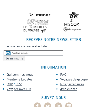
RECEVEZ NOTRE NEWSLETTER
Inscrivez-vous sur notre liste
INFORMATION
Qui sommes-nous
FAQ
Mentions Légales
Voyages de groupe
CGV
/
CPV
Nos partenaires
Voyager avec DM
Avis clients
SUIVEZ-NOUS