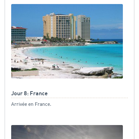
Jour 8: France
Arrivée en France.