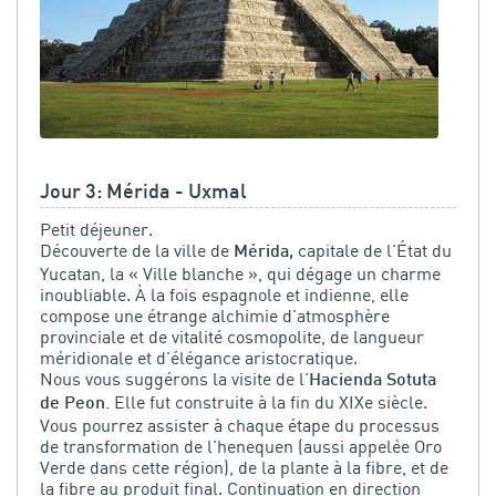
Jour 3: Mérida - Uxmal
Petit déjeuner.
Découverte de la ville de
capitale de l'État du
Mérida,
Yucatan, la « Ville blanche », qui dégage un charme
inoubliable. À la fois espagnole et indienne, elle
compose une étrange alchimie d'atmosphère
provinciale et de vitalité cosmopolite, de langueur
méridionale et d'élégance aristocratique.
Nous vous suggérons la visite de l'
Hacienda Sotuta
Elle fut construite à la fin du XIXe siècle.
de Peon.
Vous pourrez assister à chaque étape du processus
de transformation de l'henequen (aussi appelée Oro
Verde dans cette région), de la plante à la fibre, et de
la fibre au produit final. Continuation en direction