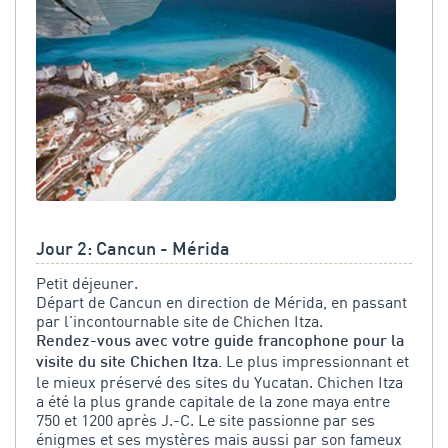
Jour 2: Cancun - Mérida
Petit déjeuner.
Départ de Cancun en direction de Mérida, en passant
par l'incontournable site de Chichen Itza.
Rendez-vous avec votre guide francophone pour la
Le plus impressionnant et
visite du site Chichen Itza.
le mieux préservé des sites du Yucatan. Chichen Itza
a été la plus grande capitale de la zone maya entre
750 et 1200 après J.-C. Le site passionne par ses
énigmes et ses mystères mais aussi par son fameux