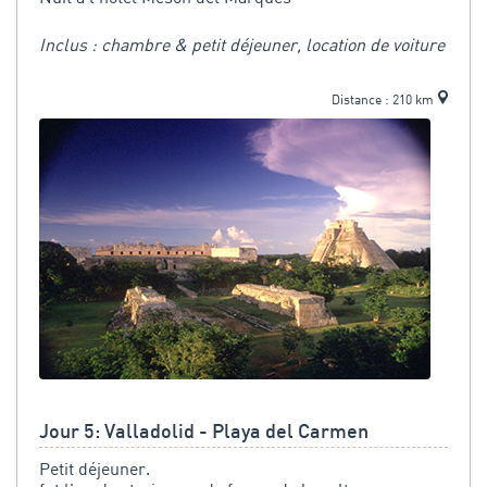
Inclus : chambre & petit déjeuner, location de voiture
Distance : 210 km
Jour 5: Valladolid - Playa del Carmen
Petit déjeuner.