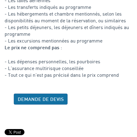
- Les taxes aériennes
- Les transferts indiqués au programme
- Les hébergements et chambre mentionnés, selon les
disponibilités au moment de la réservation, ou similaires
- Les petits déjeuners, les déjeuners et dîners indiqués au
programme
- Les excursions mentionnées au programme
Le prix ne comprend pas :
- Les dépenses personnelles, les pourboires
- L'assurance multirisque conseillée
- Tout ce qui n'est pas précisé dans le prix comprend
DEMANDE DE DEVIS