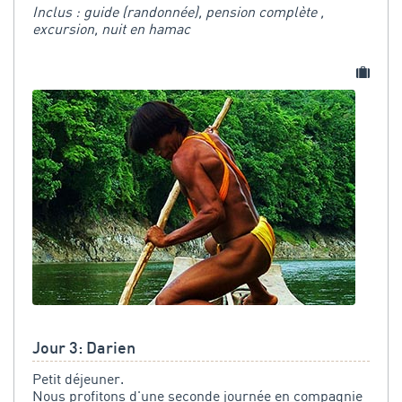
Inclus : guide (randonnée), pension complète ,
excursion, nuit en hamac
Jour 3: Darien
Petit déjeuner.
Nous profitons d'une seconde journée en compagnie