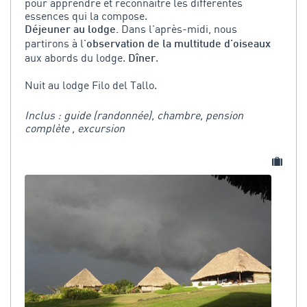
pour apprendre et reconnaitre les différentes
essences qui la compose.
Dans l'après-midi, nous
Déjeuner au lodge.
partirons à l'
observation de la multitude d'oiseaux
aux abords du lodge.
.
Dîner
Nuit au lodge Filo del Tallo.
Inclus : guide (randonnée), chambre, pension
complète , excursion