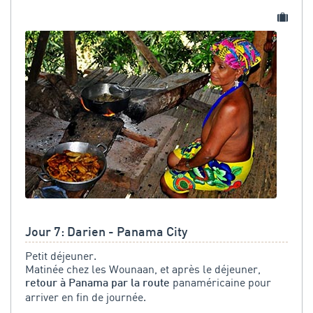
Jour 7: Darien - Panama City
Petit déjeuner.
Matinée chez les Wounaan, et après le déjeuner,
panaméricaine pour
retour à Panama par la route
arriver en fin de journée.