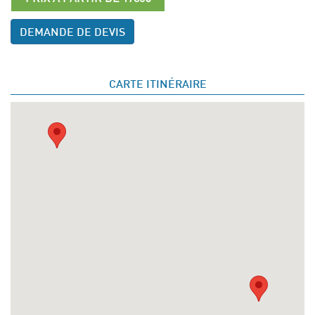
DEMANDE DE DEVIS
CARTE ITINÉRAIRE