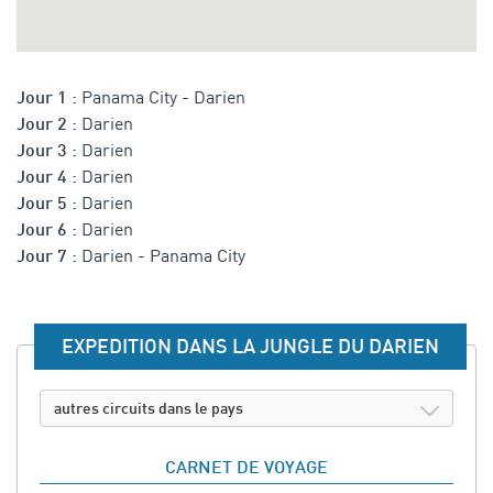
Panama City - Darien
Jour 1 :
Darien
Jour 2 :
Darien
Jour 3 :
Darien
Jour 4 :
Darien
Jour 5 :
Darien
Jour 6 :
Darien - Panama City
Jour 7 :
EXPEDITION DANS LA JUNGLE DU DARIEN
autres circuits dans le pays
CARNET DE VOYAGE