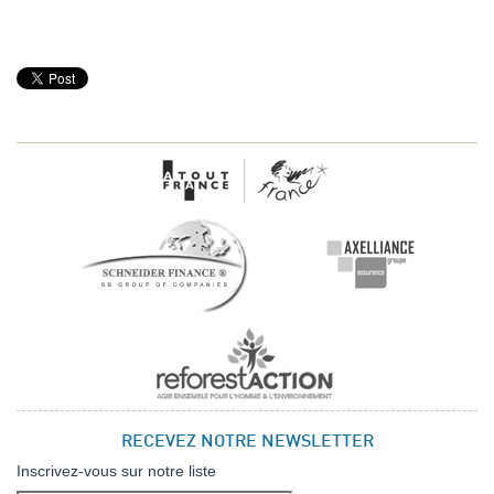
RECEVEZ NOTRE NEWSLETTER
Inscrivez-vous sur notre liste