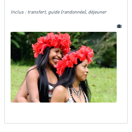
Inclus : transfert, guide (randonnée), déjeuner