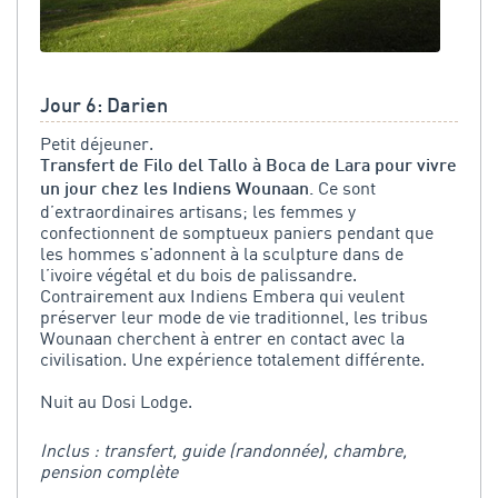
Jour 6: Darien
Petit déjeuner.
Transfert de Filo del Tallo à Boca de Lara pour vivre
Ce sont
un jour chez les Indiens Wounaan.
d’extraordinaires artisans; les femmes y
confectionnent de somptueux paniers pendant que
les hommes s'adonnent à la sculpture dans de
l’ivoire végétal et du bois de palissandre.
Contrairement aux Indiens Embera qui veulent
préserver leur mode de vie traditionnel, les tribus
Wounaan cherchent à entrer en contact avec la
civilisation. Une expérience totalement différente.
Nuit au Dosi Lodge.
Inclus : transfert, guide (randonnée), chambre,
pension complète