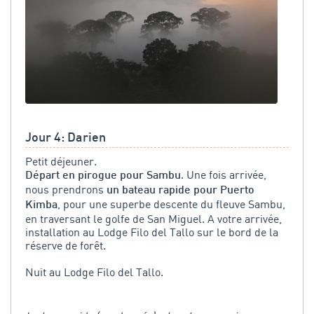
Jour 4: Darien
Petit déjeuner.
. Une fois arrivée,
Départ en pirogue pour Sambu
nous prendrons
un bateau rapide pour Puerto
, pour une superbe descente du fleuve Sambu,
Kimba
en traversant le golfe de San Miguel. A votre arrivée,
installation au Lodge Filo del Tallo sur le bord de la
réserve de forêt.
Nuit au Lodge Filo del Tallo.