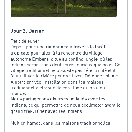
Jour 2: Darien
Petit déjeuner.
Départ pour une
randonnée à travers la forêt
pour aller à la rencontre du village
tropicale
autonome Embera, situé au confins jungle, où les
indiens seront sans doute aussi curieux que nous. Ce
village traditionnel ne possède pas l’électricité et il
faut utiliser la rivière pour se laver.
.
Déjeuner picnic
A notre arrivée, installation dans les maisons
traditionnelle et visite de ce village du bout du
monde.
Nous partagerons diverses activités avec les
ce qui permettra de nous acclimater avant le
indiens,
grand trek.
Dîner avec les indiens.
Nuit en hamac, dans les maisons traditionnelles