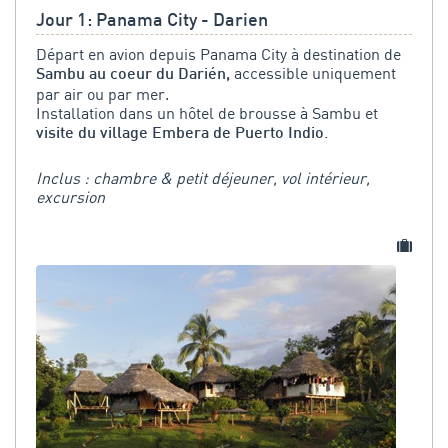
Jour 1: Panama City - Darien
Départ en avion depuis Panama City à destination de
accessible uniquement
Sambu au coeur du Darién,
par air ou par mer.
Installation dans un hôtel de brousse à Sambu et
visite du village Embera de Puerto Indio.
Inclus : chambre & petit déjeuner, vol intérieur,
excursion