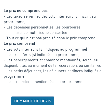
Le prix ne comprend pas
- Les taxes aériennes des vols intérieurs (si inscrit au
programme)
- Les dépenses personnelles, les pourboires
- L'assurance multirisque conseillée
- Tout ce qui n'est pas précisé dans le prix comprend
Le prix comprend
- Les vols intérieurs (si indiqués au programme)
- Les transferts (si indiqués au programme)
- Les hébergements et chambre mentionnés, selon les
disponibilités au moment de la réservation, ou similaires
- Les petits déjeuners, les déjeuners et dîners indiqués au
programme
- Les excursions mentionnées au programme
DEMANDE DE DEVIS