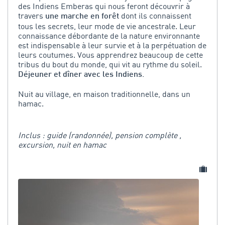
des Indiens Emberas qui nous feront découvrir à
travers
dont ils connaissent
une marche en forêt
tous les secrets, leur mode de vie ancestrale. Leur
connaissance débordante de la nature environnante
est indispensable à leur survie et à la perpétuation de
leurs coutumes. Vous apprendrez beaucoup de cette
tribus du bout du monde, qui vit au rythme du soleil.
Déjeuner et dîner avec les Indiens.
Nuit au village, en maison traditionnelle, dans un
hamac.
Inclus : guide (randonnée), pension complète ,
excursion, nuit en hamac