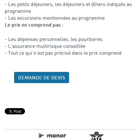
- Les petits déjeuners, les déjeuners et dîners indiqués au
programme
- Les excursions mentionnées au programme
Le prix ne comprend pas :
- Les dépenses personnelles, les pourboires
- L'assurance multirisque conseillée
- Tout ce qui n'est pas précisé dans le prix comprend
DEMANDE DE DEVIS