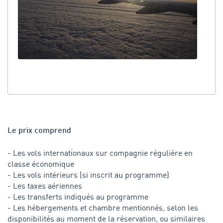
Le prix comprend
- Les vols internationaux sur compagnie régulière en
classe économique
- Les vols intérieurs (si inscrit au programme)
- Les taxes aériennes
- Les transferts indiqués au programme
- Les hébergements et chambre mentionnés, selon les
disponibilités au moment de la réservation, ou similaires