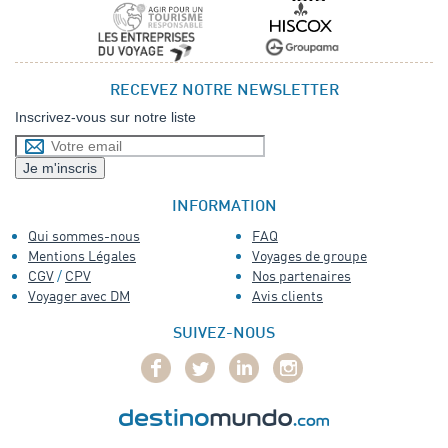
RECEVEZ NOTRE NEWSLETTER
Inscrivez-vous sur notre liste
INFORMATION
Qui sommes-nous
FAQ
Mentions Légales
Voyages de groupe
CGV
/
CPV
Nos partenaires
Voyager avec DM
Avis clients
SUIVEZ-NOUS