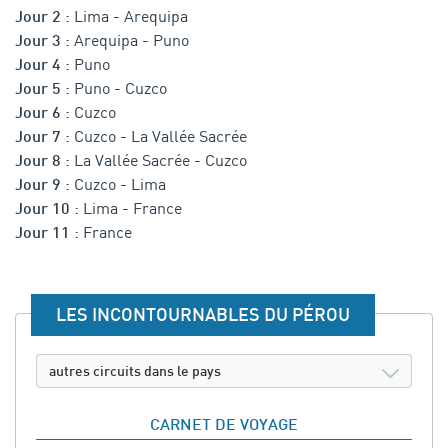
Lima - Arequipa
Jour 2 :
Arequipa - Puno
Jour 3 :
Puno
Jour 4 :
Puno - Cuzco
Jour 5 :
Cuzco
Jour 6 :
Cuzco - La Vallée Sacrée
Jour 7 :
La Vallée Sacrée - Cuzco
Jour 8 :
Cuzco - Lima
Jour 9 :
Lima - France
Jour 10 :
France
Jour 11 :
LES INCONTOURNABLES DU PÉROU
autres circuits dans le pays
CARNET DE VOYAGE