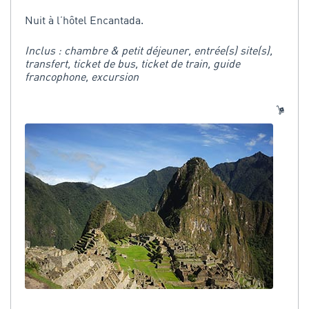
Nuit à l’hôtel Encantada.
Inclus : chambre & petit déjeuner, entrée(s) site(s),
transfert, ticket de bus, ticket de train, guide
francophone, excursion