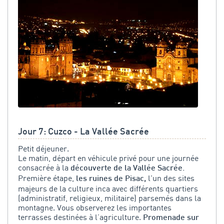
Jour 7: Cuzco - La Vallée Sacrée
Petit déjeuner.
Le matin, départ en véhicule privé pour une journée
consacrée à la
découverte de la Vallée Sacrée.
Première étape,
l'un des sites
les ruines de Pisac,
majeurs de la culture inca avec différents quartiers
(administratif, religieux, militaire) parsemés dans la
montagne. Vous observerez les importantes
terrasses destinées à l’agriculture.
Promenade sur