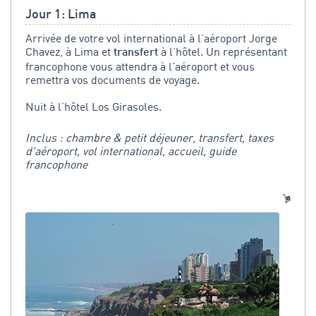
Jour 1: Lima
Arrivée de votre vol international à l’aéroport Jorge
Chavez, à Lima et
à l’hôtel. Un représentant
transfert
francophone vous attendra à l'aéroport et vous
remettra vos documents de voyage.
Nuit à l’hôtel Los Girasoles.
Inclus : chambre & petit déjeuner, transfert, taxes
d'aéroport, vol international, accueil, guide
francophone