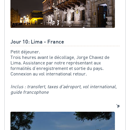
Jour 10: Lima - France
Petit déjeuner.
Trois heures avant le décollage,
Jorge Chavez de
Lima. Assistance par notre représentant aux
formalités d’enregistrement et sortie du pays.
Connexion au vol international retour.
Inclus : transfert, taxes d'aéroport, vol international,
guide francophone