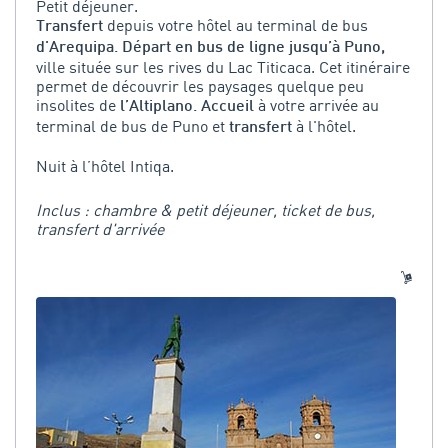
Petit déjeuner.
depuis votre hôtel au terminal de bus
Transfert
d'Arequipa. Départ en bus de ligne jusqu’à Puno,
ville située sur les rives du Lac Titicaca. Cet itinéraire
permet de découvrir les paysages quelque peu
insolites de
à votre arrivée au
l’Altiplano. Accueil
terminal de bus de Puno et
à l'hôtel.
transfert
Nuit à l’hôtel Intiqa.
Inclus : chambre & petit déjeuner, ticket de bus,
transfert d'arrivée