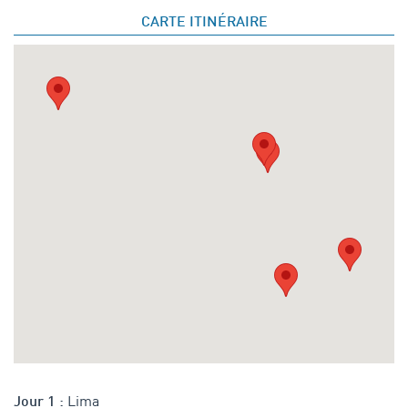
CARTE ITINÉRAIRE
Lima
Jour 1 :