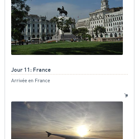
Jour 11: France
Arrivée en France