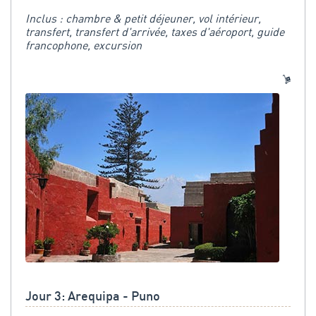
Inclus : chambre & petit déjeuner, vol intérieur,
transfert, transfert d'arrivée, taxes d'aéroport, guide
francophone, excursion
Jour 3: Arequipa - Puno