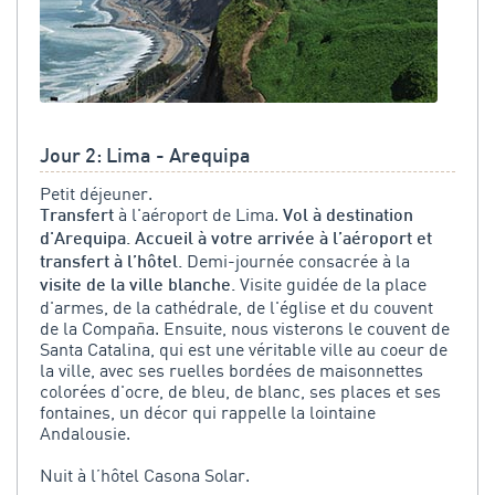
Jour 2: Lima - Arequipa
Petit déjeuner.
à l'aéroport de Lima.
Transfert
Vol à destination
d'Arequipa. Accueil à votre arrivée à l’aéroport et
Demi-journée consacrée à la
transfert à l’hôtel.
Visite guidée de la place
visite de la ville blanche.
d'armes, de la cathédrale, de l'église et du couvent
de la Compaña. Ensuite, nous visterons le couvent de
Santa Catalina, qui est une véritable ville au coeur de
la ville, avec ses ruelles bordées de maisonnettes
colorées d'ocre, de bleu, de blanc, ses places et ses
fontaines, un décor qui rappelle la lointaine
Andalousie.
Nuit à l’hôtel Casona Solar.