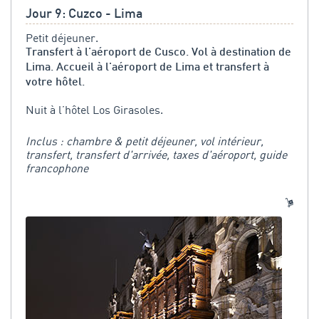
Jour 9: Cuzco - Lima
Petit déjeuner.
Transfert à l'aéroport de Cusco. Vol à destination de
Lima. Accueil à l'aéroport de Lima et transfert à
votre hôtel.
Nuit à l’hôtel Los Girasoles.
Inclus : chambre & petit déjeuner, vol intérieur,
transfert, transfert d'arrivée, taxes d'aéroport, guide
francophone