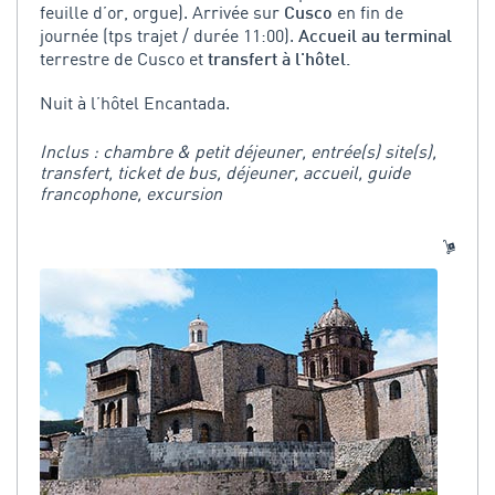
feuille d’or, orgue). Arrivée sur
en fin de
Cusco
journée (tps trajet / durée 11:00).
Accueil au terminal
terrestre de Cusco et
transfert à l'hôtel.
Nuit à l’hôtel Encantada.
Inclus : chambre & petit déjeuner, entrée(s) site(s),
transfert, ticket de bus, déjeuner, accueil, guide
francophone, excursion