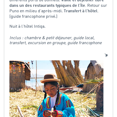
Visite et déjeuner libre
Retour sur
dans un des restaurants typiques de l’île.
Puno en milieu d’après-midi.
Transfert à l’hôtel.
(guide francophone privé.)
Nuit à l’hôtel Intiqa.
Inclus : chambre & petit déjeuner, guide local,
transfert, excursion en groupe, guide francophone