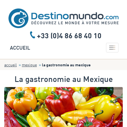
+33 (0)4 86 68 40 10
Toggle 
ACCUEIL
accueil
mexique
la gastronomie au mexique
La gastronomie au Mexique