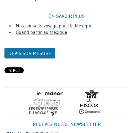
EN SAVOIR PLUS
Nos conseils voyage pour le Mexique
Quand partir au Mexique
DEVIS SUR MESURE
RECEVEZ NOTRE NEWSLETTER
Inscrivez-vous sur notre liste