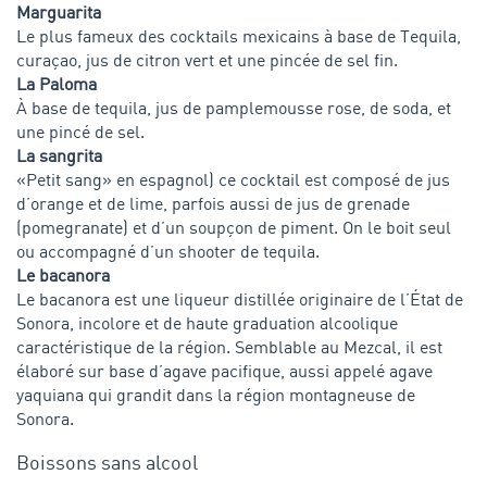
Marguarita
Le plus fameux des cocktails mexicains à base de Tequila,
curaçao, jus de citron vert et une pincée de sel fin.
La Paloma
À base de tequila, jus de pamplemousse rose, de soda, et
une pincé de sel.
La sangrita
«Petit sang» en espagnol) ce cocktail est composé de jus
d’orange et de lime, parfois aussi de jus de grenade
(pomegranate) et d’un soupçon de piment. On le boit seul
ou accompagné d’un shooter de tequila.
Le bacanora
Le bacanora est une liqueur distillée originaire de l’État de
Sonora, incolore et de haute graduation alcoolique
caractéristique de la région. Semblable au Mezcal, il est
élaboré sur base d’agave pacifique, aussi appelé agave
yaquiana qui grandit dans la région montagneuse de
Sonora.
Boissons sans alcool