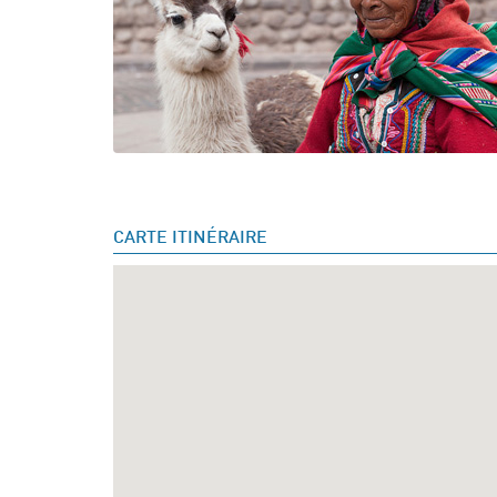
CARTE ITINÉRAIRE