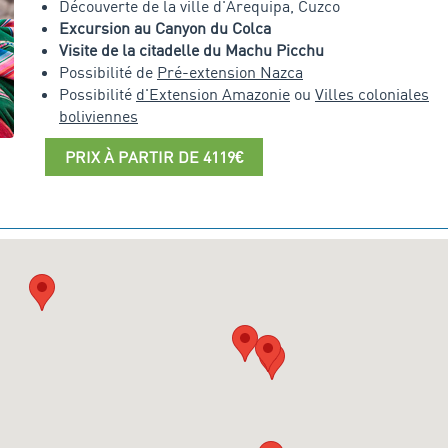
Découverte de la ville d'Arequipa, Cuzco
Excursion au Canyon du Colca
Visite de la citadelle du Machu Picchu
Possibilité de
Pré-extension Nazca
Possibilité
d'Extension Amazonie
ou
Villes coloniales
boliviennes
PRIX À PARTIR DE 4119€