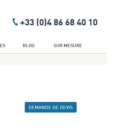
+33 (0)4 86 68 40 10
ES
BLOG
SUR MESURE
DEMANDE DE DEVIS