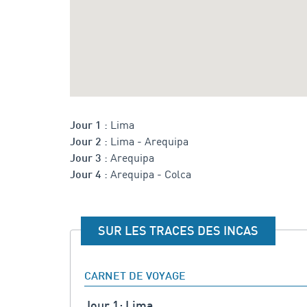
Lima
Jour 1 :
Lima - Arequipa
Jour 2 :
Arequipa
Jour 3 :
Arequipa - Colca
Jour 4 :
SUR LES TRACES DES INCAS
CARNET DE VOYAGE
Jour 1: Lima