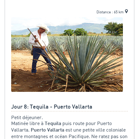
Distance : 65 km
Jour 8: Tequila - Puerto Vallarta
Petit déjeuner.
Matinée libre à
puis route pour Puerto
Tequila
Vallarta.
est une petite ville coloniale
Puerto Vallarta
entre montagnes et océan Pacifique. Ne ratez pas son