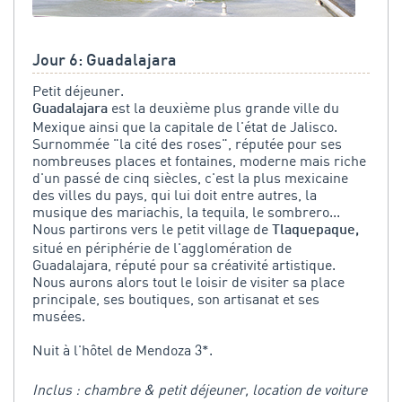
Jour 6: Guadalajara
Petit déjeuner.
est la deuxième plus grande ville du
Guadalajara
Mexique ainsi que la capitale de l'état de Jalisco.
Surnommée "la cité des roses", réputée pour ses
nombreuses places et fontaines, moderne mais riche
d'un passé de cinq siècles, c'est la plus mexicaine
des villes du pays, qui lui doit entre autres, la
musique des mariachis, la tequila, le sombrero...
Nous partirons vers le petit village de
Tlaquepaque,
situé en périphérie de l'agglomération de
Guadalajara, réputé pour sa créativité artistique.
Nous aurons alors tout le loisir de visiter sa place
principale, ses boutiques, son artisanat et ses
musées.
Nuit à l'hôtel de Mendoza 3*.
Inclus : chambre & petit déjeuner, location de voiture