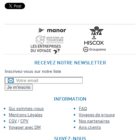
RECEVEZ NOTRE NEWSLETTER
Inscrivez-vous sur notre liste
INFORMATION
Qui sommes-nous
FAQ
Mentions Légales
Voyages de groupe
CGV
/
CPV
Nos partenaires
Voyager avec DM
Avis clients
SUIVEZ-NOUS