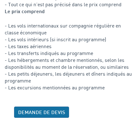
- Tout ce qui n'est pas précisé dans le prix comprend
Le prix comprend
- Les vols internationaux sur compagnie régulière en
classe économique
- Les vols intérieurs (si inscrit au programme)
- Les taxes aériennes
- Les transferts indiqués au programme
- Les hébergements et chambre mentionnés, selon les
disponibilités au moment de la réservation, ou similaires
- Les petits déjeuners, les déjeuners et dîners indiqués au
programme
- Les excursions mentionnées au programme
DEMANDE DE DEVIS