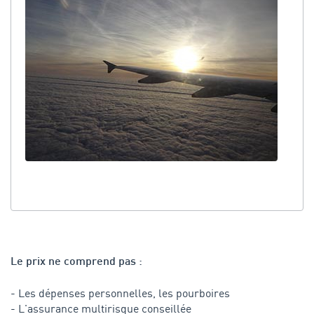
Le prix ne comprend pas :
- Les dépenses personnelles, les pourboires
- L'assurance multirisque conseillée