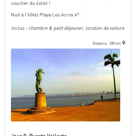
coucher du soleil !
Nuit à l'hôtel Playa Los Acros 4*.
Inclus : chambre & petit déjeuner, location de voiture
Distance : 280 km