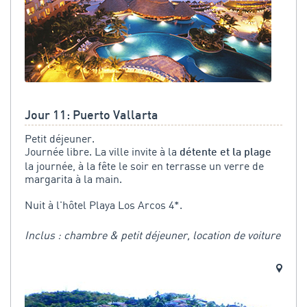
Jour 11: Puerto Vallarta
Petit déjeuner.
Journée libre. La ville invite à la
détente et la plage
la journée, à la fête le soir en terrasse un verre de
margarita à la main.
Nuit à l'hôtel Playa Los Arcos 4*.
Inclus : chambre & petit déjeuner, location de voiture