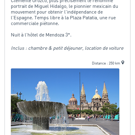
Clemente Orozco, plus précisément le renommé
portrait de Miguel Hidalgo, le pionnier mexicain du
mouvement pour obtenir l'indépendance de
l'Espagne. Temps libre à la Plaza Patatia, une rue
commerciale piétonne.
Nuit à l'hôtel de Mendoza 3*.
Inclus : chambre & petit déjeuner, location de voiture
Distance : 250 km