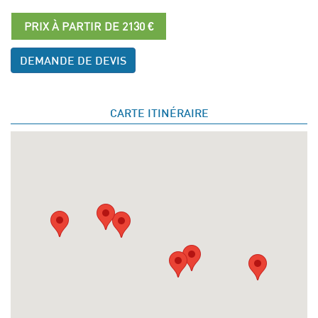
PRIX À PARTIR DE 2130 €
DEMANDE DE DEVIS
CARTE ITINÉRAIRE