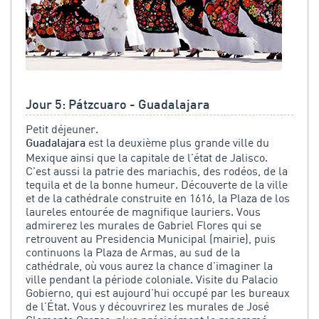
Jour 5: Pátzcuaro - Guadalajara
Petit déjeuner.
est la deuxième plus grande ville du
Guadalajara
Mexique ainsi que la capitale de l'état de Jalisco.
C'est aussi la patrie des mariachis, des rodéos, de la
tequila et de la bonne humeur. Découverte de la ville
et de la cathédrale construite en 1616, la Plaza de los
laureles entourée de magnifique lauriers. Vous
admirerez les murales de Gabriel Flores qui se
retrouvent au Presidencia Municipal (mairie), puis
continuons la Plaza de Armas, au sud de la
cathédrale, où vous aurez la chance d'imaginer la
ville pendant la période coloniale. Visite du Palacio
Gobierno, qui est aujourd'hui occupé par les bureaux
de l’État. Vous y découvrirez les murales de José