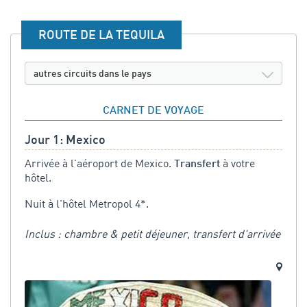
ROUTE DE LA TEQUILA
autres circuits dans le pays
CARNET DE VOYAGE
Jour 1: Mexico
Arrivée à l'aéroport de Mexico.
à votre
Transfert
hôtel.
Nuit à l'hôtel Metropol 4*.
Inclus : chambre & petit déjeuner, transfert d'arrivée