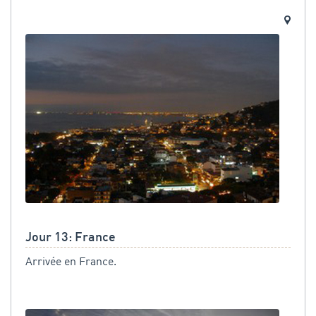
Jour 13: France
Arrivée en France.