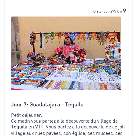
Distance : 295 km
Jour 7: Guadalajara - Tequila
Petit déjeuner.
Ce matin vous partez à la découverte du village de
Vous partez à la découverte de ce joli
Tequila en VTT.
village aux rues pavées, son église, ses musées, ses