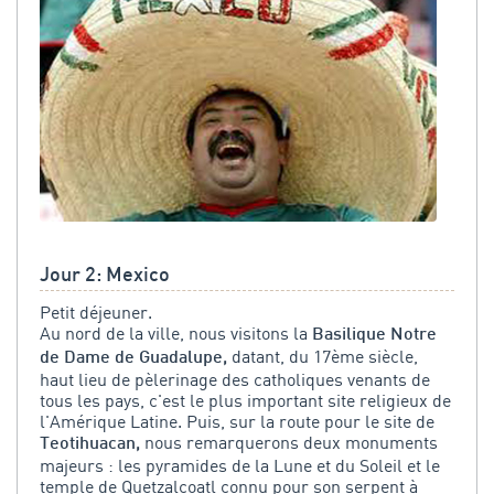
Jour 2: Mexico
Petit déjeuner.
Au nord de la ville, nous visitons la
Basilique Notre
datant, du 17ème siècle,
de Dame de Guadalupe,
haut lieu de pèlerinage des catholiques venants de
tous les pays, c'est le plus important site religieux de
l'Amérique Latine. Puis, sur la route pour le site de
nous remarquerons deux monuments
Teotihuacan,
majeurs : les pyramides de la Lune et du Soleil et le
temple de Quetzalcoatl connu pour son serpent à