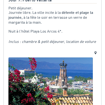
Jour 9: Puerto Vallarta
Petit déjeuner.
Journée libre. La ville incite à la
détente et plage la
à la fête le soir en terrasse un verre de
journée,
margarita à la main.
Nuit à l'hôtel Playa Los Arcos 4*.
Inclus : chambre & petit déjeuner, location de voiture