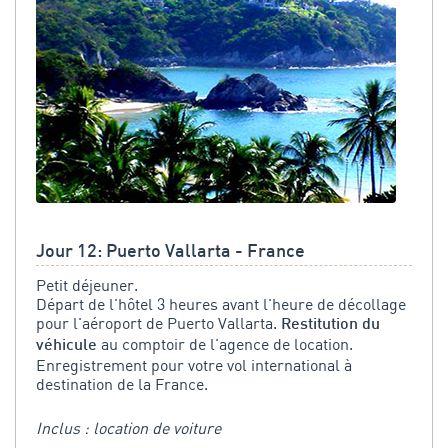
Jour 12: Puerto Vallarta - France
Petit déjeuner.
Départ de l'hôtel 3 heures avant l'heure de décollage
pour l'aéroport de Puerto Vallarta.
Restitution du
au comptoir de l'agence de location.
véhicule
Enregistrement pour votre vol international à
destination de la France.
Inclus : location de voiture