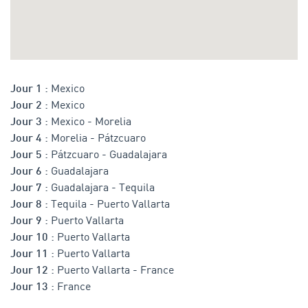
Mexico
Jour 1 :
Mexico
Jour 2 :
Mexico - Morelia
Jour 3 :
Morelia - Pátzcuaro
Jour 4 :
Pátzcuaro - Guadalajara
Jour 5 :
Guadalajara
Jour 6 :
Guadalajara - Tequila
Jour 7 :
Tequila - Puerto Vallarta
Jour 8 :
Puerto Vallarta
Jour 9 :
Puerto Vallarta
Jour 10 :
Puerto Vallarta
Jour 11 :
Puerto Vallarta - France
Jour 12 :
France
Jour 13 :