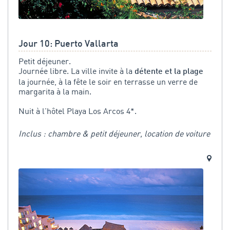
Jour 10: Puerto Vallarta
Petit déjeuner.
Journée libre. La ville invite à la
détente et la plage
la journée, à la fête le soir en terrasse un verre de
margarita à la main.
Nuit à l'hôtel Playa Los Arcos 4*.
Inclus : chambre & petit déjeuner, location de voiture