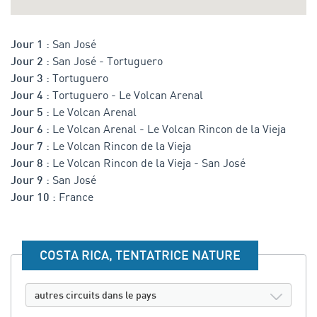
San José
Jour 1 :
San José - Tortuguero
Jour 2 :
Tortuguero
Jour 3 :
Tortuguero - Le Volcan Arenal
Jour 4 :
Le Volcan Arenal
Jour 5 :
Le Volcan Arenal - Le Volcan Rincon de la Vieja
Jour 6 :
Le Volcan Rincon de la Vieja
Jour 7 :
Le Volcan Rincon de la Vieja - San José
Jour 8 :
San José
Jour 9 :
France
Jour 10 :
COSTA RICA, TENTATRICE NATURE
autres circuits dans le pays