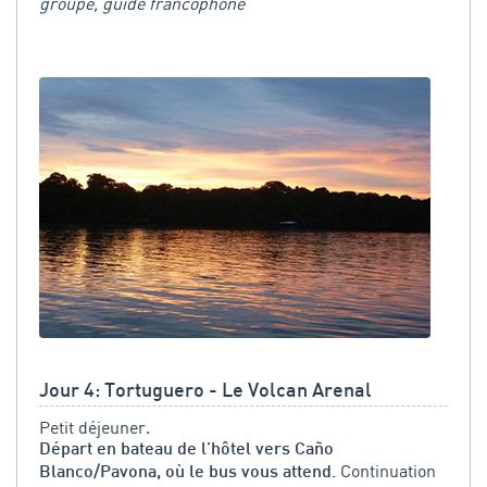
groupe, guide francophone
Jour 4: Tortuguero - Le Volcan Arenal
Petit déjeuner.
Départ en bateau de l’hôtel vers Caño
Continuation
Blanco/Pavona, où le bus vous attend.