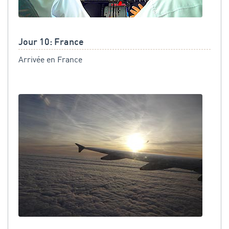
Jour 10: France
Arrivée en France