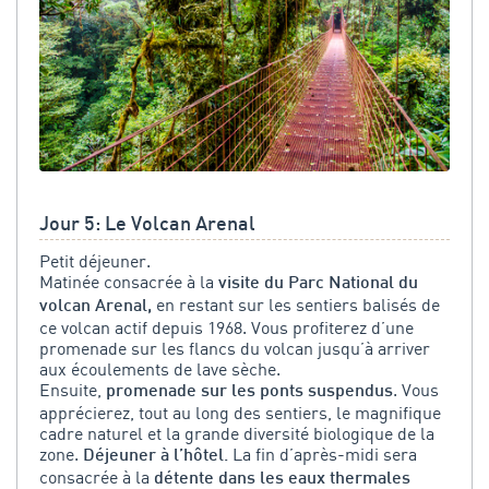
Jour 5: Le Volcan Arenal
Petit déjeuner.
Matinée consacrée à la
visite du Parc National du
en restant sur les sentiers balisés de
volcan Arenal,
ce volcan actif depuis 1968. Vous profiterez d’une
promenade sur les flancs du volcan jusqu’à arriver
aux écoulements de lave sèche.
Ensuite,
. Vous
promenade sur les ponts suspendus
apprécierez, tout au long des sentiers, le magnifique
cadre naturel et la grande diversité biologique de la
zone.
La fin d’après-midi sera
Déjeuner à l’hôtel.
consacrée à la
détente dans les eaux thermales