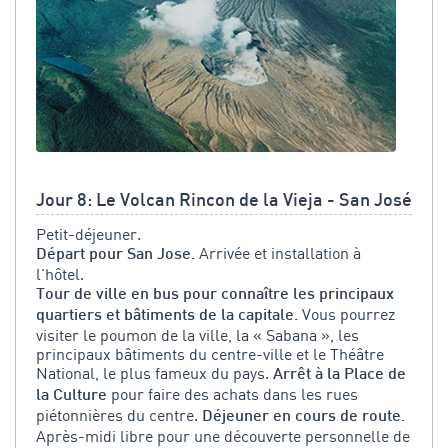
Jour 8: Le Volcan Rincon de la Vieja - San José
Petit-déjeuner.
Arrivée et installation à
Départ pour San Jose.
l'hôtel.
Tour de ville en bus pour connaître les principaux
Vous pourrez
quartiers et bâtiments de la capitale.
visiter le poumon de la ville, la « Sabana », les
principaux bâtiments du centre-ville et le Théâtre
National, le plus fameux du pays.
Arrêt à la Place de
pour faire des achats dans les rues
la Culture
piétonnières du centre.
Déjeuner en cours de route.
Après-midi libre pour une découverte personnelle de