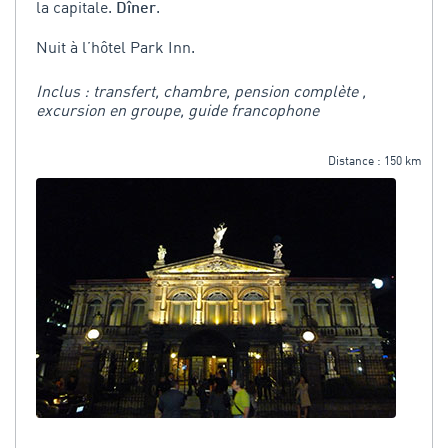
la capitale.
.
Dîner
Nuit à l’hôtel Park Inn.
Inclus : transfert, chambre, pension complète ,
excursion en groupe, guide francophone
Distance : 150 km