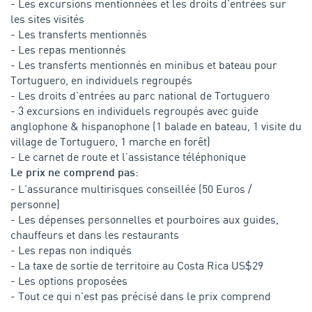
- Les excursions mentionnées et les droits d'entrées sur
les sites visités
- Les transferts mentionnés
- Les repas mentionnés
- Les transferts mentionnés en minibus et bateau pour
Tortuguero, en individuels regroupés
- Les droits d'entrées au parc national de Tortuguero
- 3 excursions en individuels regroupés avec guide
anglophone & hispanophone (1 balade en bateau, 1 visite du
village de Tortuguero, 1 marche en forêt)
- Le carnet de route et l’assistance téléphonique
Le prix ne comprend pas:
- L'assurance multirisques conseillée (50 Euros /
personne)
- Les dépenses personnelles et pourboires aux guides,
chauffeurs et dans les restaurants
- Les repas non indiqués
- La taxe de sortie de territoire au Costa Rica US$29
- Les options proposées
- Tout ce qui n'est pas précisé dans le prix comprend