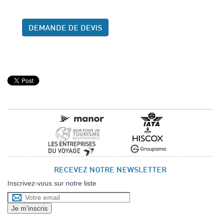
DEMANDE DE DEVIS
RECEVEZ NOTRE NEWSLETTER
Inscrivez-vous sur notre liste