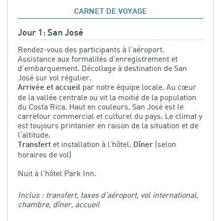
CARNET DE VOYAGE
Jour 1: San José
Rendez-vous des participants à l’aéroport.
Assistance aux formalités d’enregistrement et
d’embarquement. Décollage à destination de San
José sur vol régulier.
par notre équipe locale. Au cœur
Arrivée et accueil
de la vallée centrale ou vit la moitié de la population
du Costa Rica. Haut en couleurs, San José est le
carrefour commercial et culturel du pays. Le climat y
est toujours printanier en raison de la situation et de
l‘altitude.
et installation à l’hôtel.
(selon
Transfert
Dîner
horaires de vol)
Nuit à l’hôtel Park Inn.
Inclus : transfert, taxes d'aéroport, vol international,
chambre, dîner, accueil