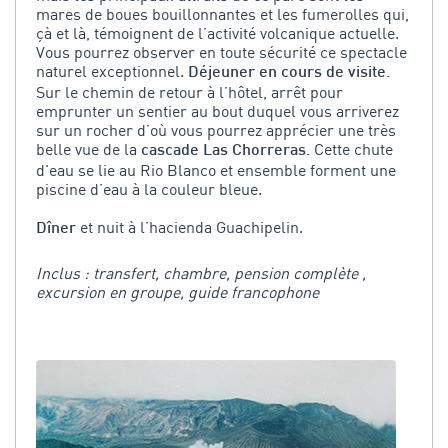
mares de boues bouillonnantes et les fumerolles qui,
çà et là, témoignent de l’activité volcanique actuelle.
Vous pourrez observer en toute sécurité ce spectacle
naturel exceptionnel.
Déjeuner en cours de visite.
Sur le chemin de retour à l’hôtel, arrêt pour
emprunter un sentier au bout duquel vous arriverez
sur un rocher d’où vous pourrez apprécier une très
belle vue de la
Cette chute
cascade Las Chorreras.
d'eau se lie au Rio Blanco et ensemble forment une
piscine d’eau à la couleur bleue.
et nuit à l’hacienda Guachipelin.
Dîner
Inclus : transfert, chambre, pension complète ,
excursion en groupe, guide francophone