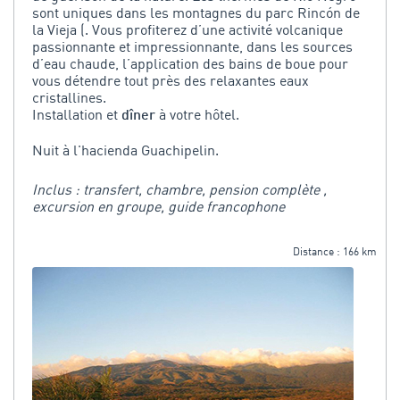
sont uniques dans les montagnes du parc Rincón de
la Vieja (. Vous profiterez d’une activité volcanique
passionnante et impressionnante, dans les sources
d’eau chaude, l’application des bains de boue pour
vous détendre tout près des relaxantes eaux
cristallines.
Installation et
à votre hôtel.
dîner
Nuit à l'hacienda Guachipelin.
Inclus : transfert, chambre, pension complète ,
excursion en groupe, guide francophone
Distance : 166 km