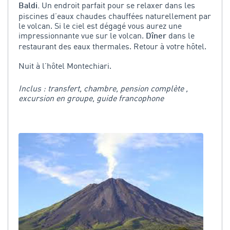
Un endroit parfait pour se relaxer dans les
Baldi.
piscines d’eaux chaudes chauffées naturellement par
le volcan. Si le ciel est dégagé vous aurez une
impressionnante vue sur le volcan.
dans le
Dîner
restaurant des eaux thermales. Retour à votre hôtel.
Nuit à l’hôtel Montechiari.
Inclus : transfert, chambre, pension complète ,
excursion en groupe, guide francophone