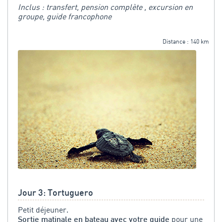
Inclus : transfert, pension complète , excursion en
groupe, guide francophone
Distance : 140 km
Jour 3: Tortuguero
Petit déjeuner.
pour une
Sortie matinale en bateau avec votre guide