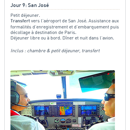
Jour 9: San José
Petit déjeuner.
vers l'aéroport de San José. Assistance aux
Transfert
formalités d’enregistrement et d’embarquement puis
décollage à destination de Paris.
Déjeuner libre ou à bord. Dîner et nuit dans l’avion.
Inclus : chambre & petit déjeuner, transfert