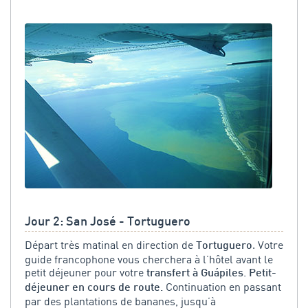
Jour 2: San José - Tortuguero
Départ très matinal en direction de
. Votre
Tortuguero
guide francophone vous cherchera à l’hôtel avant le
petit déjeuner pour votre
transfert à Guápiles. Petit-
Continuation en passant
déjeuner en cours de route.
par des plantations de bananes, jusqu’à