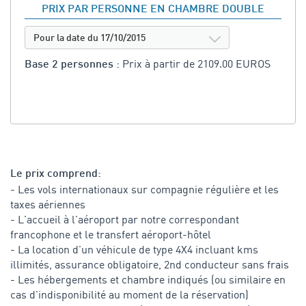
PRIX PAR PERSONNE EN CHAMBRE DOUBLE
Pour la date du 17/10/2015
Prix à partir de 2109.00 EUROS
Base 2 personnes :
Le prix comprend:
- Les vols internationaux sur compagnie régulière et les
taxes aériennes
- L'accueil à l'aéroport par notre correspondant
francophone et le transfert aéroport-hôtel
- La location d'un véhicule de type 4X4 incluant kms
illimités, assurance obligatoire, 2nd conducteur sans frais
- Les hébergements et chambre indiqués (ou similaire en
cas d'indisponibilité au moment de la réservation)