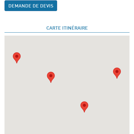
DEMANDE DE DEVIS
CARTE ITINÉRAIRE