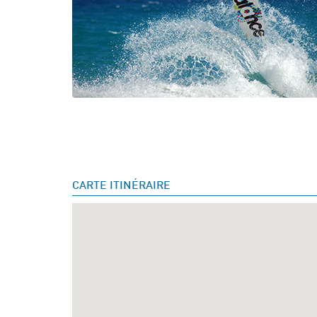
CARTE ITINÉRAIRE