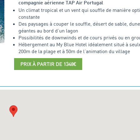
compagnie aérienne TAP Air Portugal
Un climat tropical et un vent qui souffle de manière opt
constante
Des paysages à couper le souffle, désert de sable, dun
géantes au bord d’un lagon
Possibilités de downwinds et de cours privés ou en gr
Hébergement au My Blue Hotel idéalement situé à seu
200m de la plage et à 50m de l’animation du village
PRIX À PARTIR DE 1348€