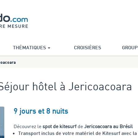
THÉMATIQUES
CROISIÈRES
GROUP
icoacoara
| Séjour hôtel à Jericoacoara
9 jours et 8 nuits
Découvrez le
spot de kitesurf
de
Jericoacoara au Brésil
Transport inclus de votre matériel de Kitesurf avec la