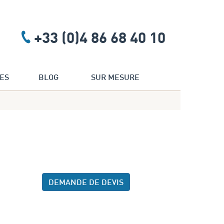
+33 (0)4 86 68 40 10
ES
BLOG
SUR MESURE
DEMANDE DE DEVIS