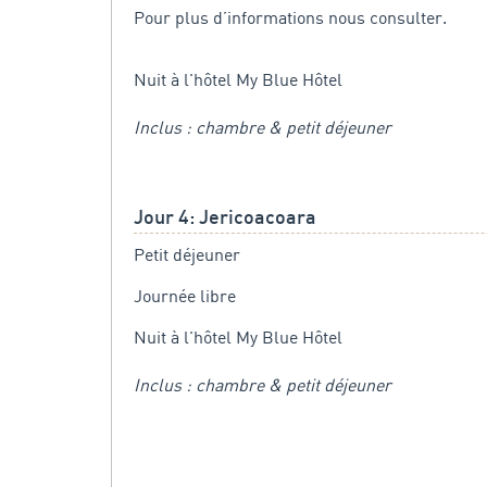
Pour plus d’informations nous consulter.
Nuit à l'hôtel My Blue Hôtel
Inclus : chambre & petit déjeuner
Jour 4: Jericoacoara
Petit déjeuner
Journée libre
Nuit à l'hôtel My Blue Hôtel
Inclus : chambre & petit déjeuner