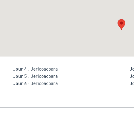
Jericoacoara
Jour 4 :
Jo
Jericoacoara
Jour 5 :
Jo
Jericoacoara
Jour 6 :
Jo